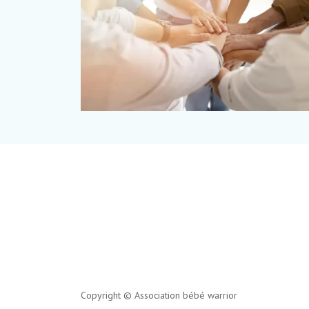
Copyright © Association bébé warrior