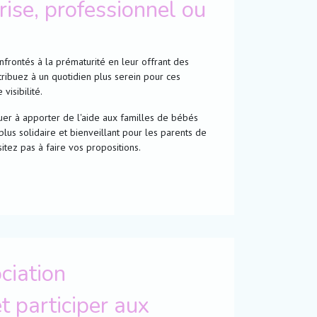
rise, professionnel ou
frontés à la prématurité en leur offrant des
ntribuez à un quotidien plus serein pour ces
visibilité.
buer à apporter de l'aide aux familles de bébés
us solidaire et bienveillant pour les parents de
itez pas à faire vos propositions.
ciation
t participer aux