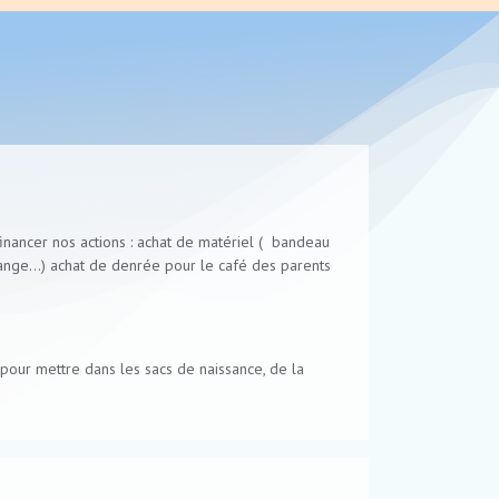
inancer nos actions : achat de matériel ( bandeau
 lange…) achat de denrée pour le café des parents
pour mettre dans les sacs de naissance, de la