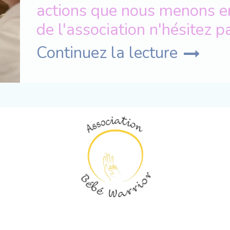
actions que nous menons e
de l'association n'hésitez p
Continuez la lecture